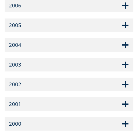
2006
2005
2004
2003
2002
2001
2000