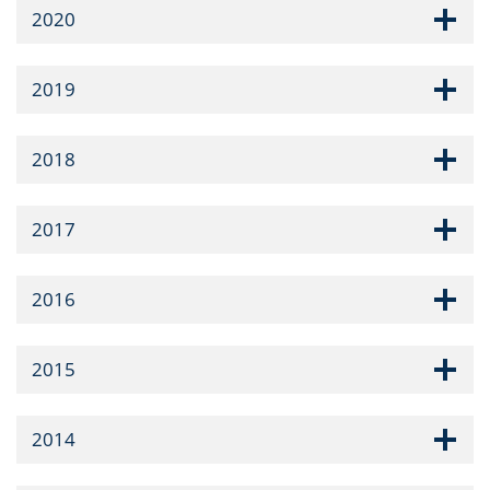
2020
2019
2018
2017
2016
2015
2014