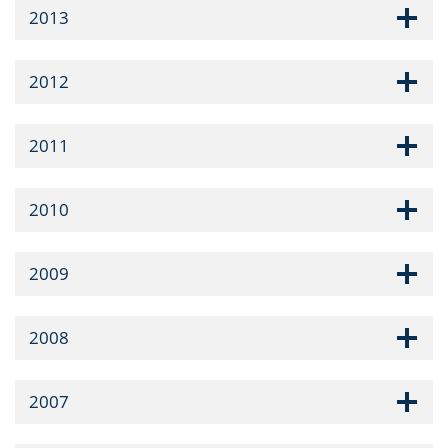
2013
2012
2011
2010
2009
2008
2007