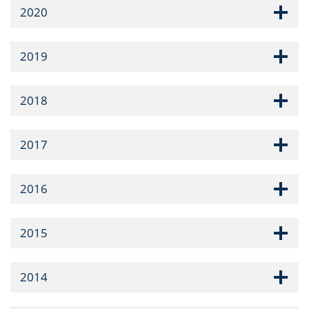
2020
2019
2018
2017
2016
2015
2014