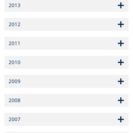
2013
2012
2011
2010
2009
2008
2007