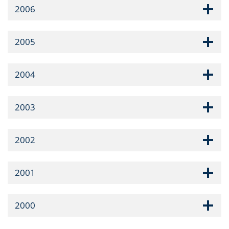
2006
2005
2004
2003
2002
2001
2000