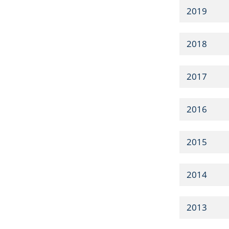
2019
2018
2017
2016
2015
2014
2013