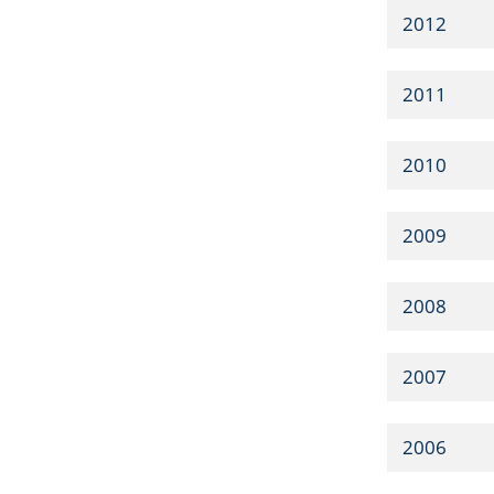
2012
2011
2010
2009
2008
2007
2006