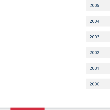
2005
2004
2003
2002
2001
2000