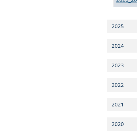
2025
2024
2023
2022
2021
2020