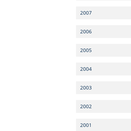
2007
2006
2005
2004
2003
2002
2001