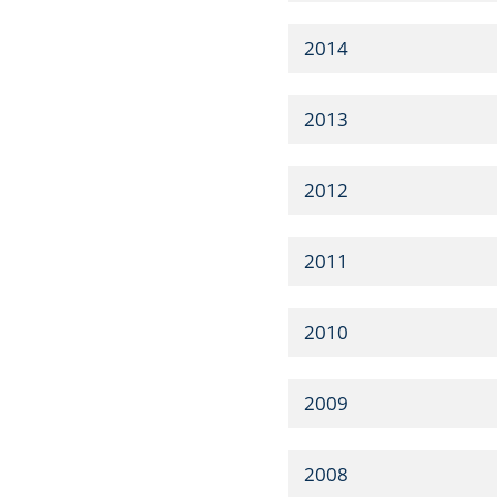
2014
2013
2012
2011
2010
2009
2008