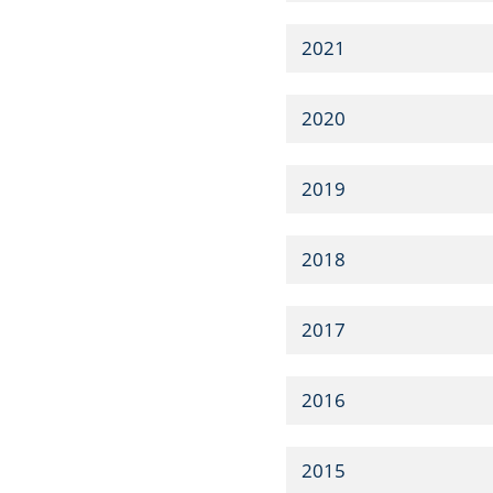
2021
2020
2019
2018
2017
2016
2015