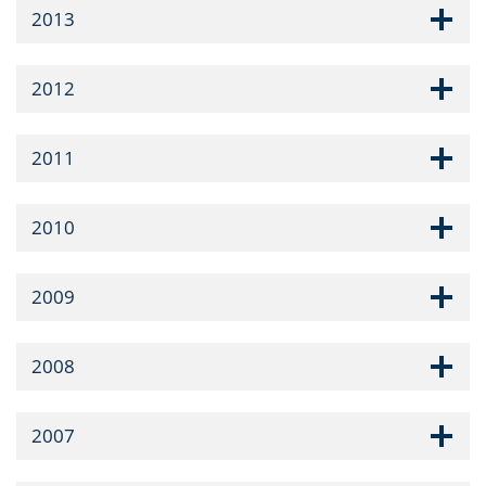
2013
2012
2011
2010
2009
2008
2007