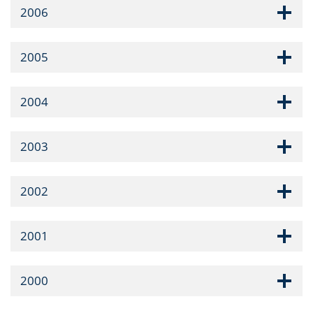
2006
2005
2004
2003
2002
2001
2000