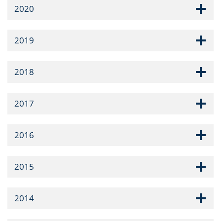
2020
2019
2018
2017
2016
2015
2014