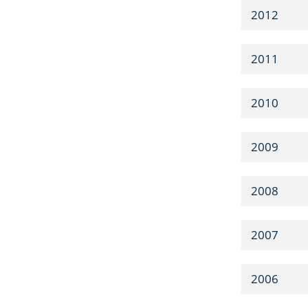
2012
2011
2010
2009
2008
2007
2006