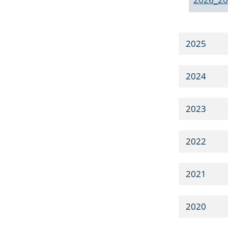
2025
2024
2023
2022
2021
2020