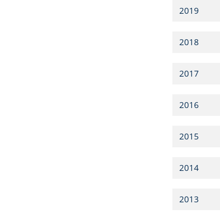
2019
2018
2017
2016
2015
2014
2013