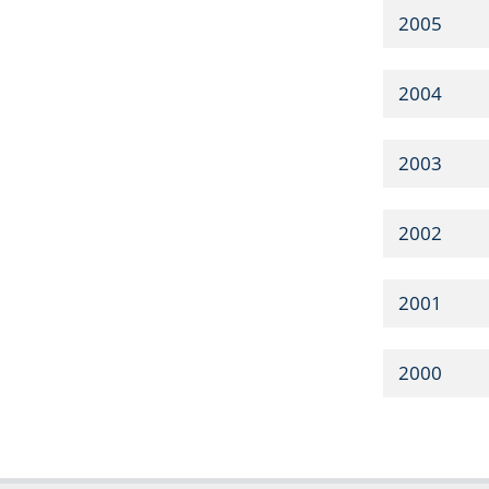
2005
2004
2003
2002
2001
2000