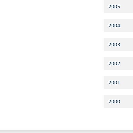
2005
2004
2003
2002
2001
2000