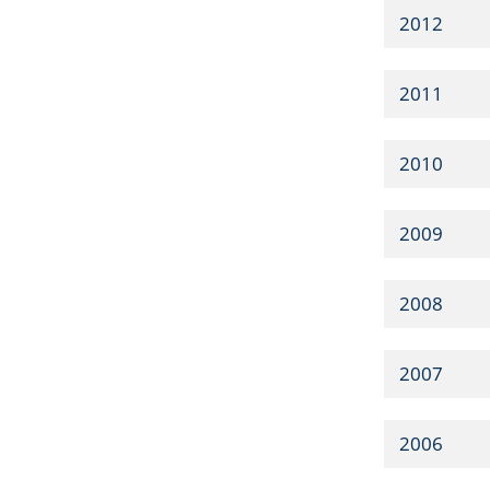
2012
2011
2010
2009
2008
2007
2006