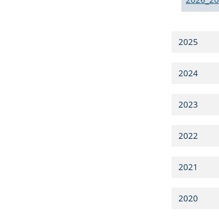
2025
2024
2023
2022
2021
2020