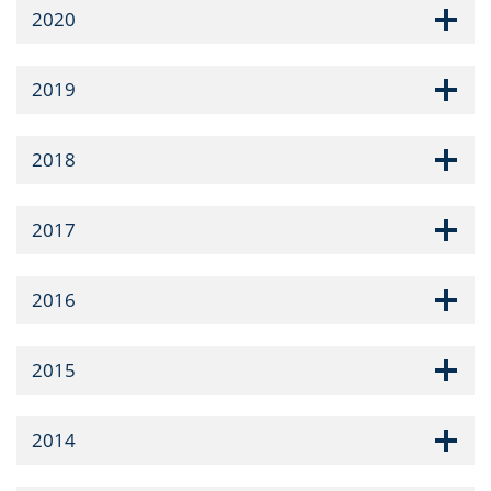
2020
2019
2018
2017
2016
2015
2014