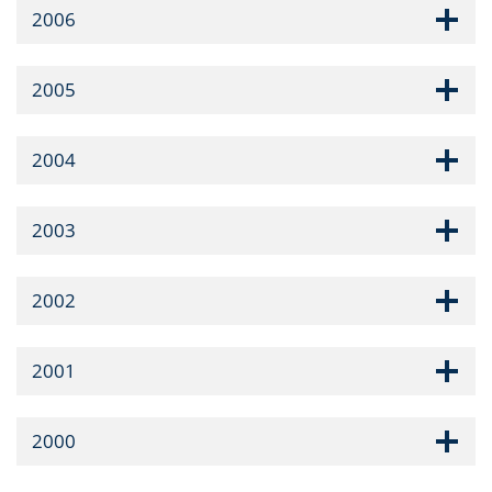
2006
2005
2004
2003
2002
2001
2000