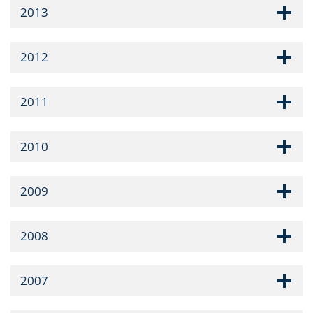
2013
2012
2011
2010
2009
2008
2007