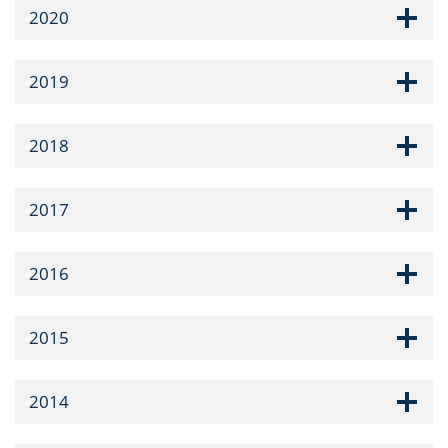
2020
2019
2018
2017
2016
2015
2014