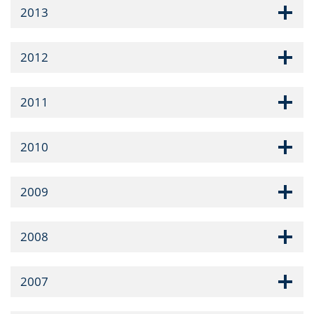
2013
2012
2011
2010
2009
2008
2007