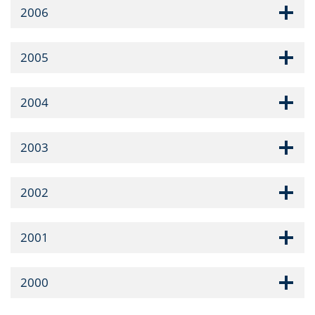
2006
2005
2004
2003
2002
2001
2000