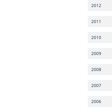
2012
2011
2010
2009
2008
2007
2006