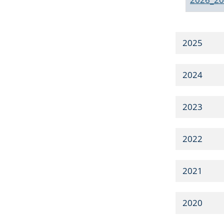
2025
2024
2023
2022
2021
2020