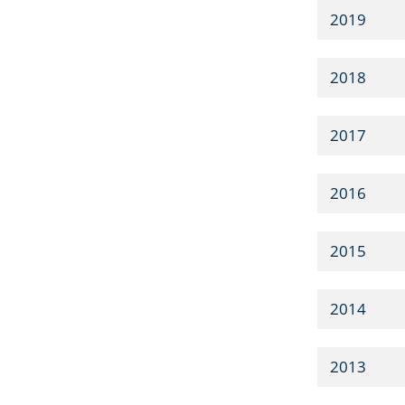
2019
2018
2017
2016
2015
2014
2013