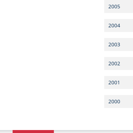
2005
2004
2003
2002
2001
2000