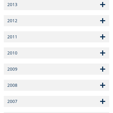
2013
2012
2011
2010
2009
2008
2007