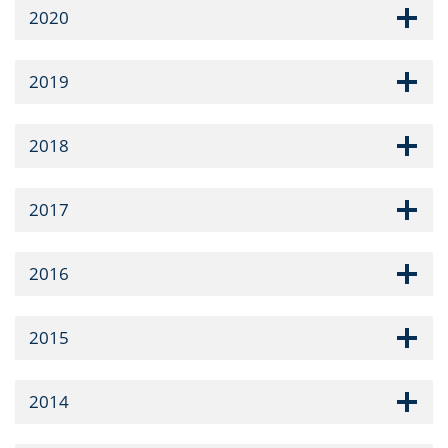
2020
2019
2018
2017
2016
2015
2014