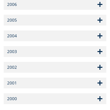
2006
2005
2004
2003
2002
2001
2000