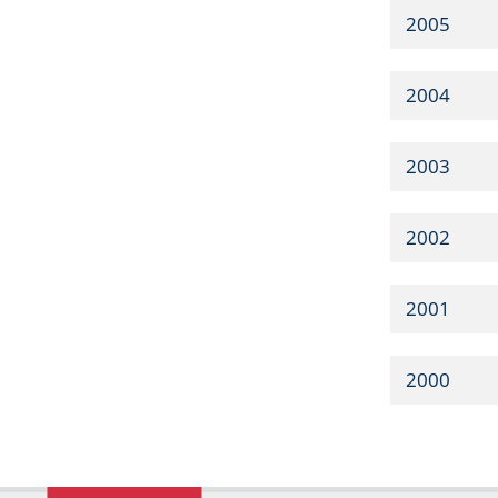
2005
2004
2003
2002
2001
2000