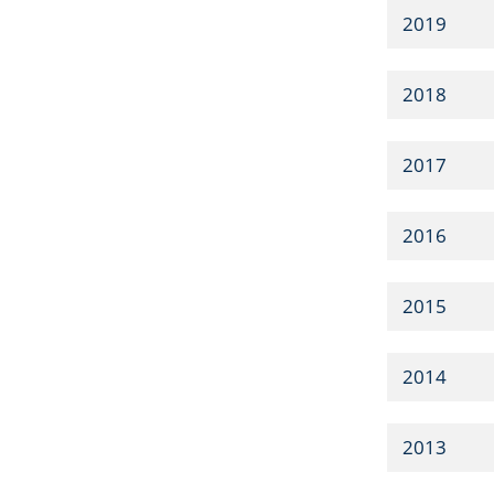
2019
2018
2017
2016
2015
2014
2013