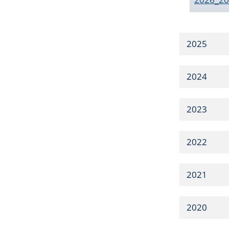
2025
2024
2023
2022
2021
2020