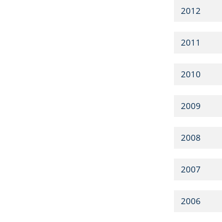
2012
2011
2010
2009
2008
2007
2006