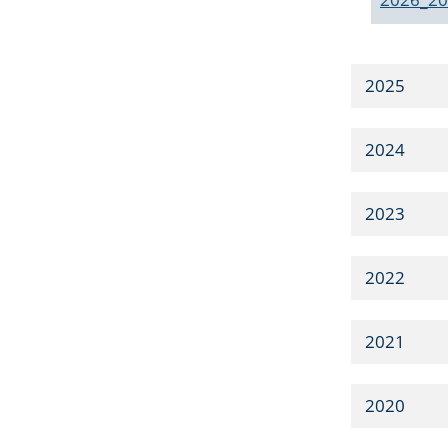
2025
2024
2023
2022
2021
2020