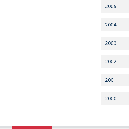
2005
2004
2003
2002
2001
2000