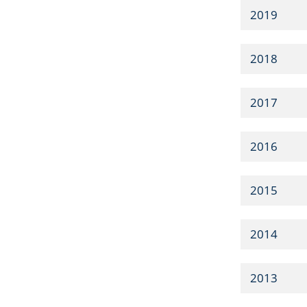
2019
2018
2017
2016
2015
2014
2013