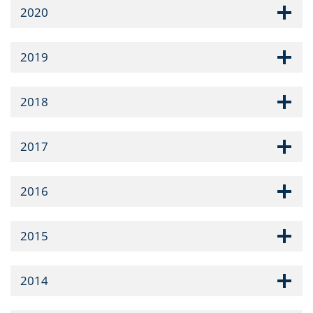
2020
2019
2018
2017
2016
2015
2014