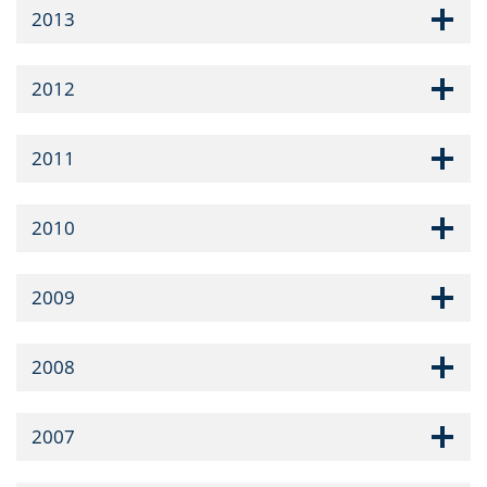
2013
2012
2011
2010
2009
2008
2007