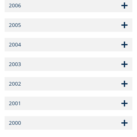
2006
2005
2004
2003
2002
2001
2000