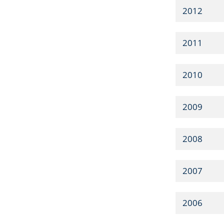
2012
2011
2010
2009
2008
2007
2006