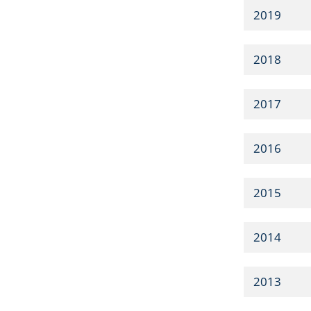
2019
2018
2017
2016
2015
2014
2013