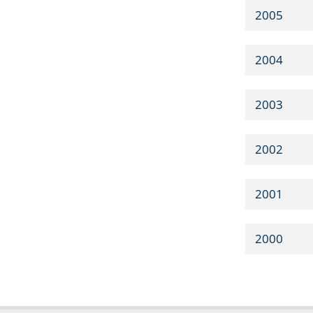
2005
2004
2003
2002
2001
2000