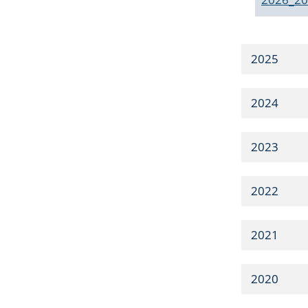
2025
2024
2023
2022
2021
2020