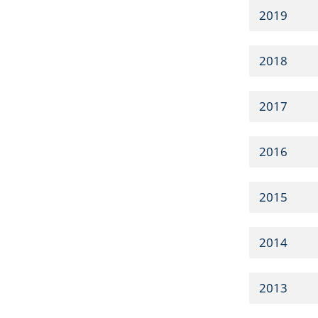
2019
2018
2017
2016
2015
2014
2013