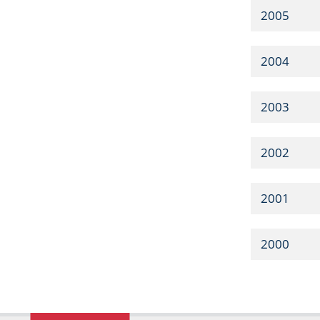
2005
2004
2003
2002
2001
2000