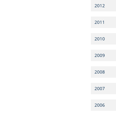
2012
2011
2010
2009
2008
2007
2006