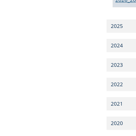
2025
2024
2023
2022
2021
2020