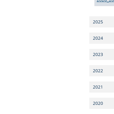
2025
2024
2023
2022
2021
2020