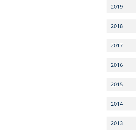
2019
2018
2017
2016
2015
2014
2013