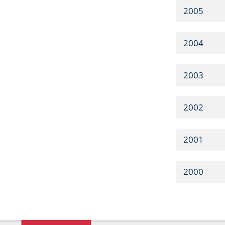
2005
2004
2003
2002
2001
2000