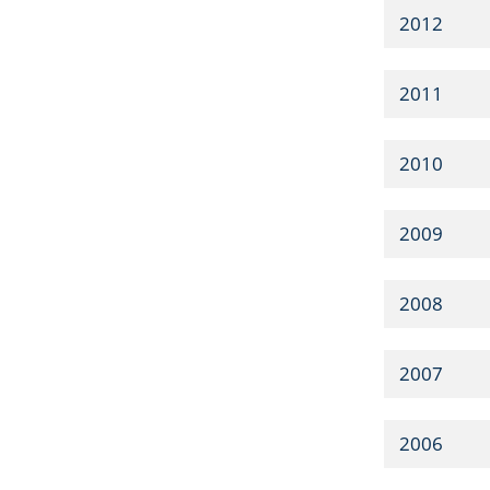
2012
2011
2010
2009
2008
2007
2006