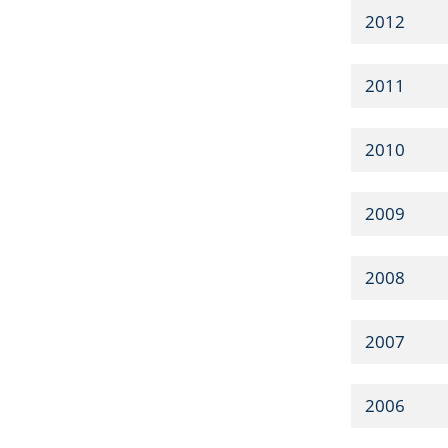
2012
2011
2010
2009
2008
2007
2006