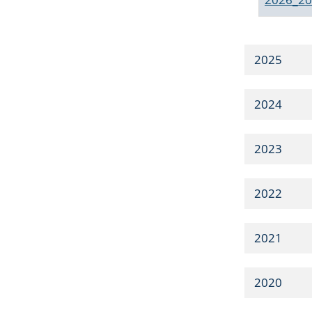
2025
2024
2023
2022
2021
2020