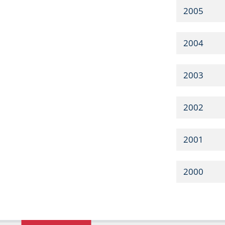
2005
2004
2003
2002
2001
2000