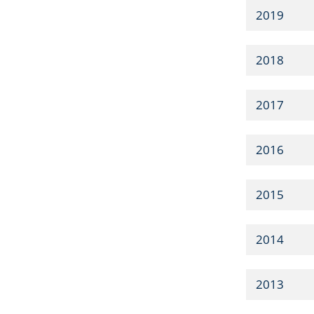
2019
2018
2017
2016
2015
2014
2013