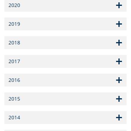
2020
2019
2018
2017
2016
2015
2014