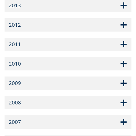
2013
2012
2011
2010
2009
2008
2007