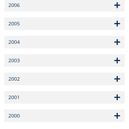
2006
2005
2004
2003
2002
2001
2000