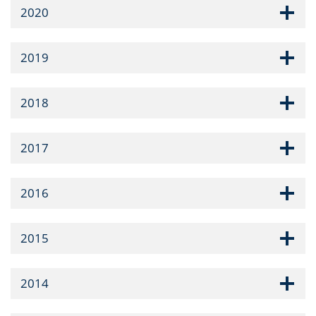
2020
2019
2018
2017
2016
2015
2014