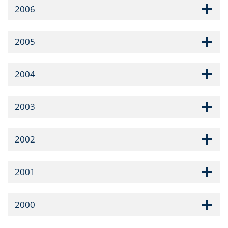
2006
2005
2004
2003
2002
2001
2000