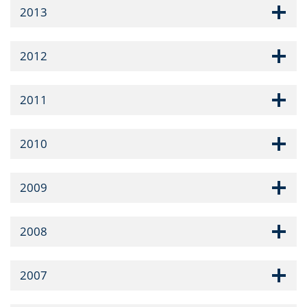
2013
2012
2011
2010
2009
2008
2007