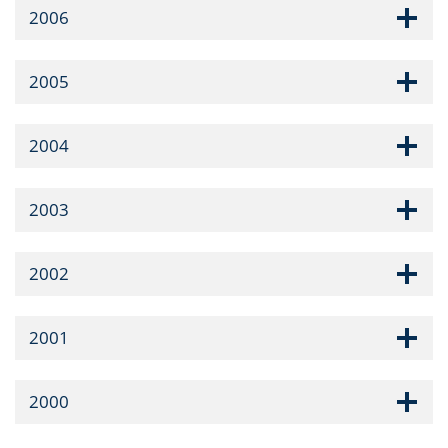
2006
2005
2004
2003
2002
2001
2000