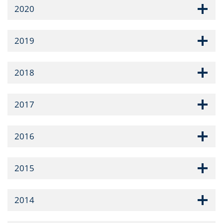
2020
2019
2018
2017
2016
2015
2014