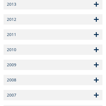
2013
2012
2011
2010
2009
2008
2007