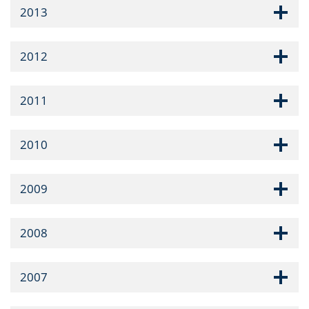
2013
2012
2011
2010
2009
2008
2007