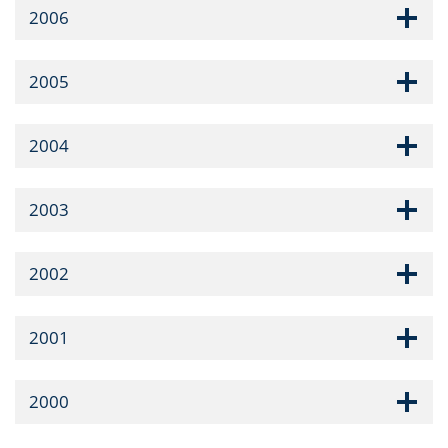
2006
2005
2004
2003
2002
2001
2000