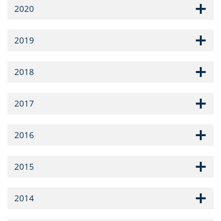
2020
2019
2018
2017
2016
2015
2014