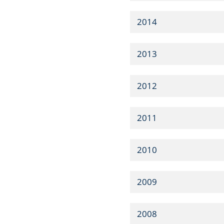
2014
2013
2012
2011
2010
2009
2008