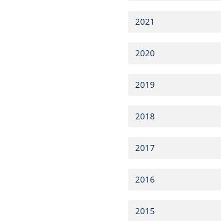
2021
2020
2019
2018
2017
2016
2015