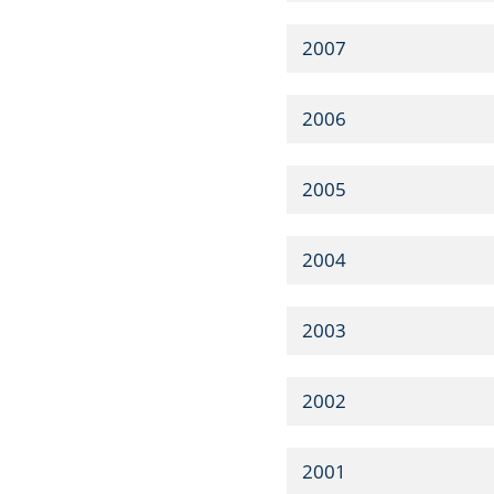
2007
2006
2005
2004
2003
2002
2001