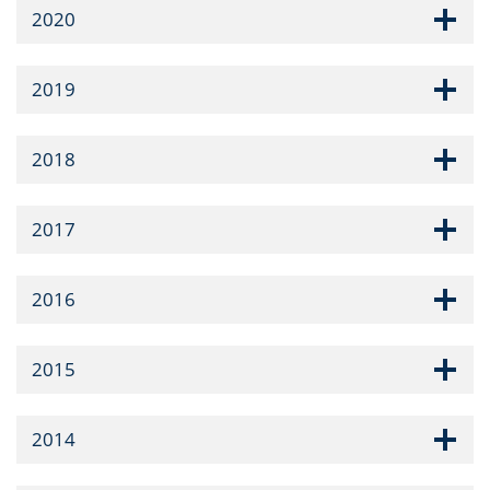
2020
2019
2018
2017
2016
2015
2014