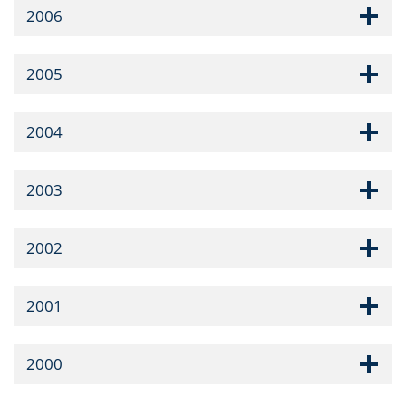
2006
2005
2004
2003
2002
2001
2000