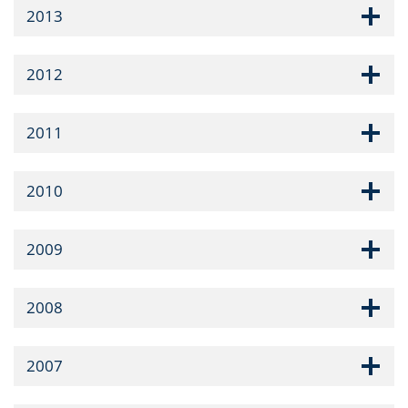
2013
2012
2011
2010
2009
2008
2007