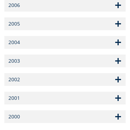
2006
2005
2004
2003
2002
2001
2000