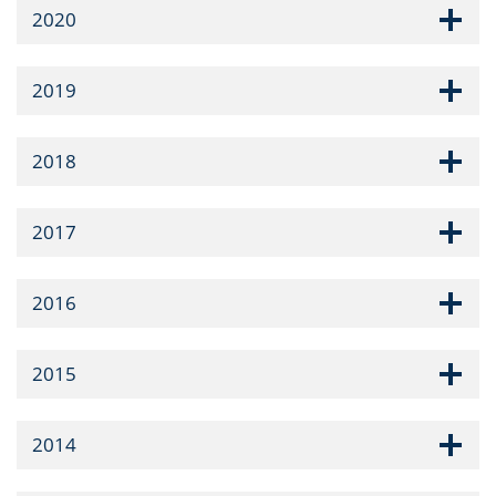
2020
2019
2018
2017
2016
2015
2014