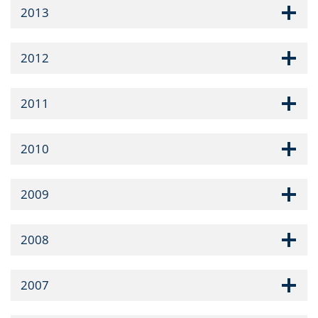
2013
2012
2011
2010
2009
2008
2007