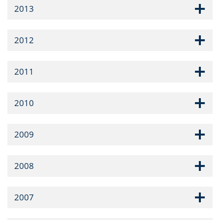
2013
2012
2011
2010
2009
2008
2007