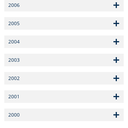
2006
2005
2004
2003
2002
2001
2000