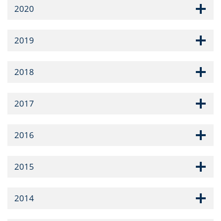
2020
2019
2018
2017
2016
2015
2014