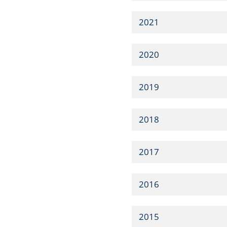
2021
2020
2019
2018
2017
2016
2015