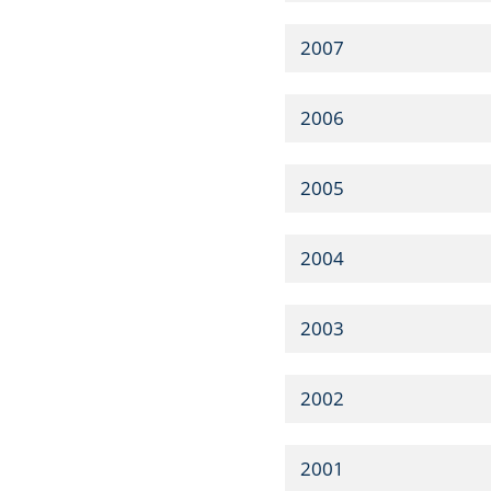
2007
2006
2005
2004
2003
2002
2001