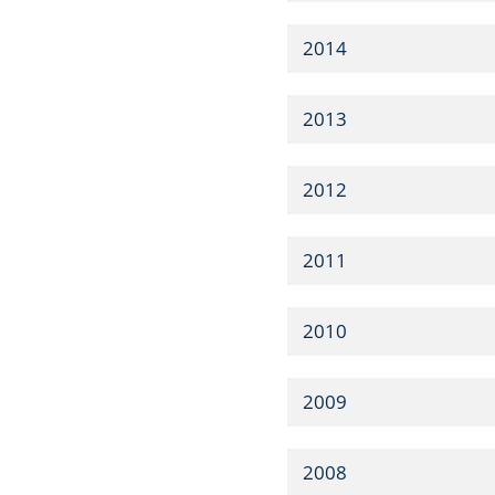
2014
2013
2012
2011
2010
2009
2008