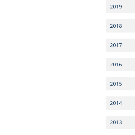
2019
2018
2017
2016
2015
2014
2013