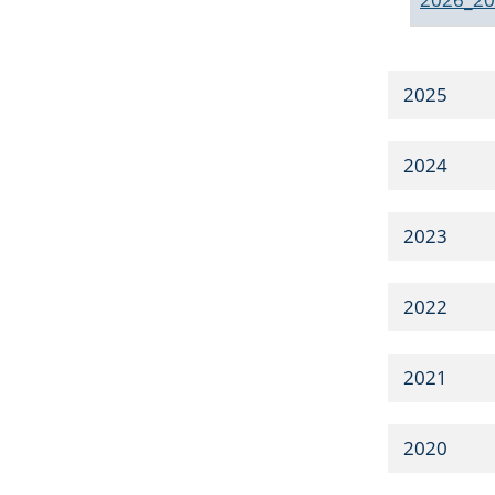
2025
2024
2023
2022
2021
2020