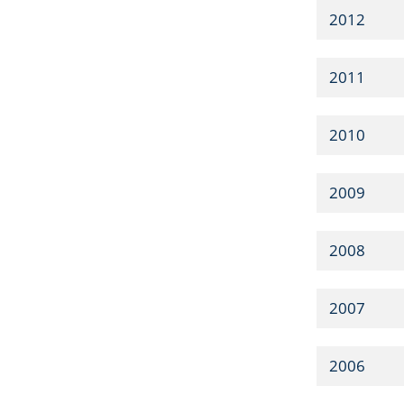
2012
2011
2010
2009
2008
2007
2006