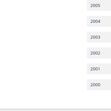
2005
2004
2003
2002
2001
2000