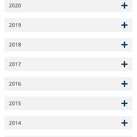
2020
2019
2018
2017
2016
2015
2014