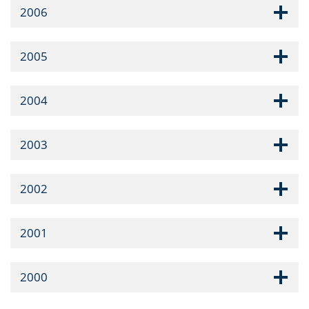
2006
2005
2004
2003
2002
2001
2000