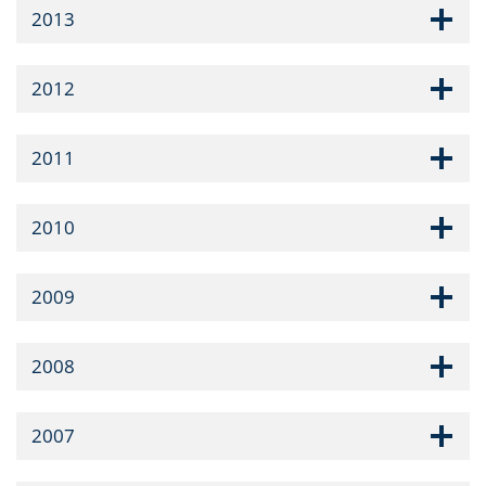
2013
2012
2011
2010
2009
2008
2007