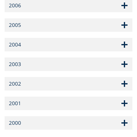
2006
2005
2004
2003
2002
2001
2000