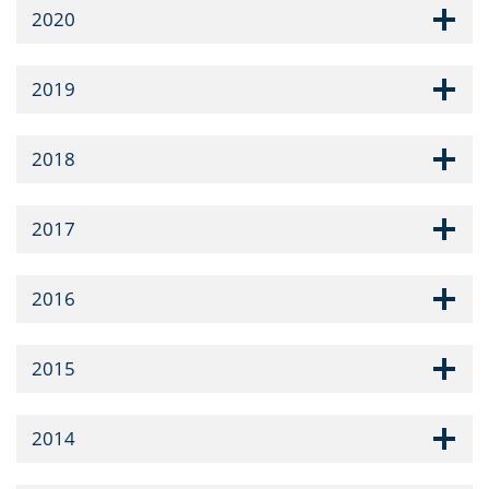
2020
2019
2018
2017
2016
2015
2014