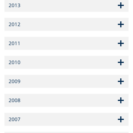
2013
2012
2011
2010
2009
2008
2007