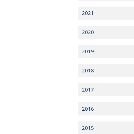
2021
2020
2019
2018
2017
2016
2015