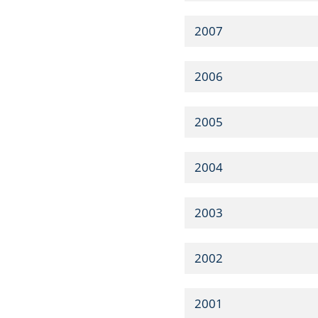
2007
2006
2005
2004
2003
2002
2001