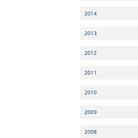
2014
2013
2012
2011
2010
2009
2008