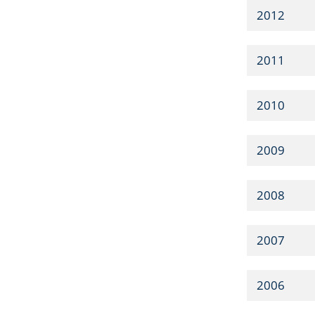
2012
2011
2010
2009
2008
2007
2006