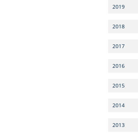
2019
2018
2017
2016
2015
2014
2013