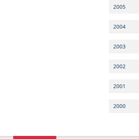
2005
2004
2003
2002
2001
2000