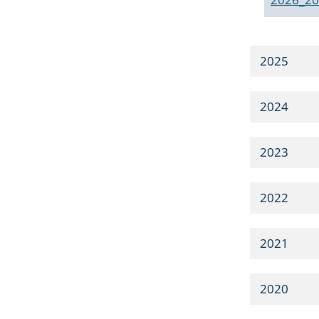
2025
2024
2023
2022
2021
2020