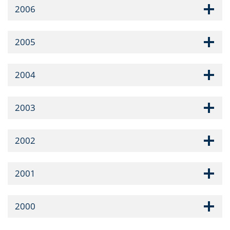
2006
2005
2004
2003
2002
2001
2000