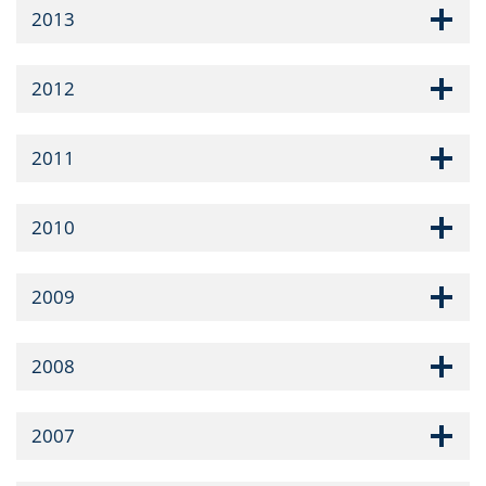
2013
2012
2011
2010
2009
2008
2007