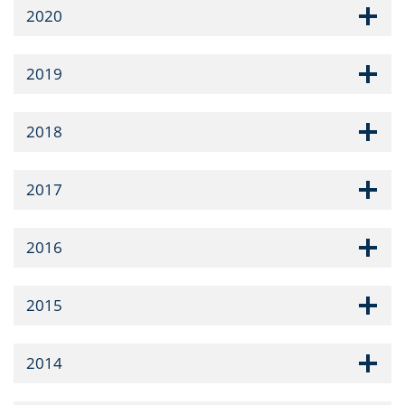
2020
2019
2018
2017
2016
2015
2014