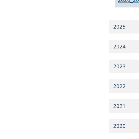
2025
2024
2023
2022
2021
2020