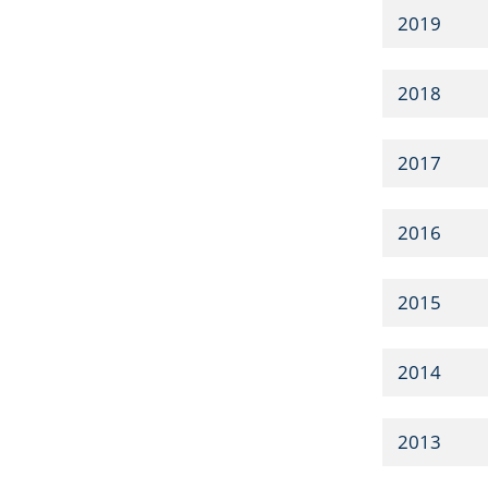
2019
2018
2017
2016
2015
2014
2013