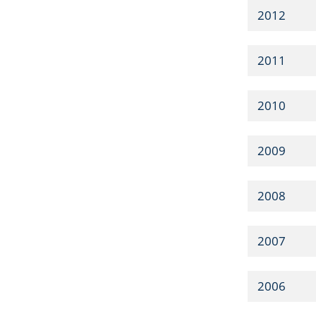
2012
2011
2010
2009
2008
2007
2006