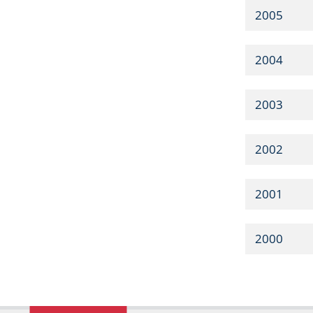
2005
2004
2003
2002
2001
2000