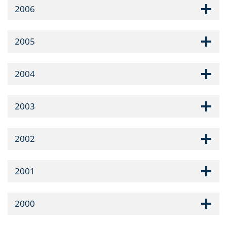
2006
2005
2004
2003
2002
2001
2000