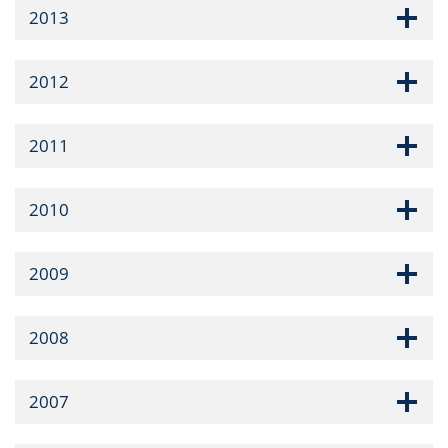
2013
2012
2011
2010
2009
2008
2007