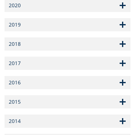
2020
2019
2018
2017
2016
2015
2014