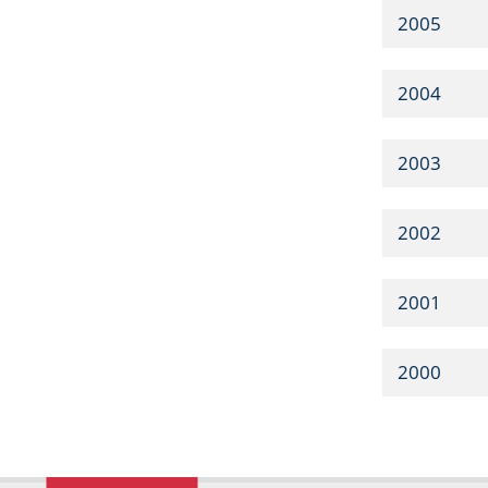
2005
2004
2003
2002
2001
2000