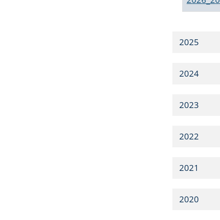
2025
2024
2023
2022
2021
2020