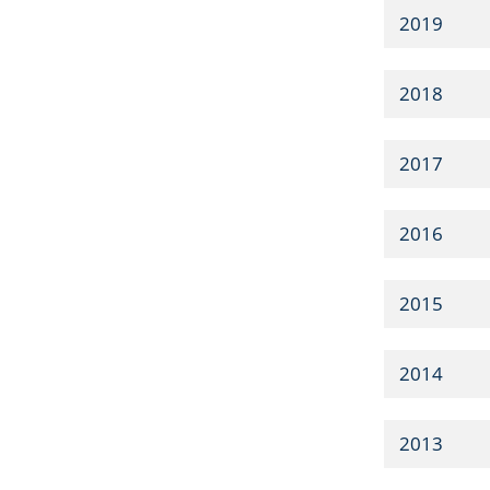
2019
2018
2017
2016
2015
2014
2013