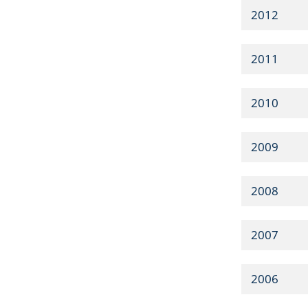
2012
2011
2010
2009
2008
2007
2006