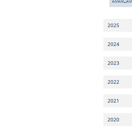
2025
2024
2023
2022
2021
2020