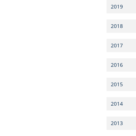
2019
2018
2017
2016
2015
2014
2013