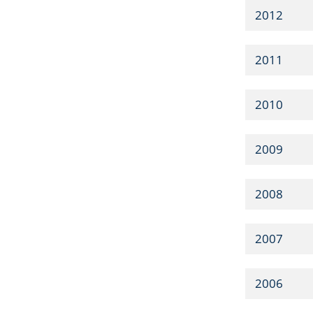
2012
2011
2010
2009
2008
2007
2006