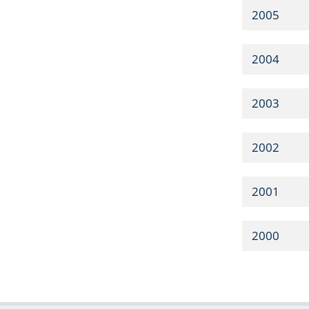
2005
2004
2003
2002
2001
2000