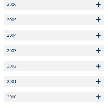
2006
2005
2004
2003
2002
2001
2000