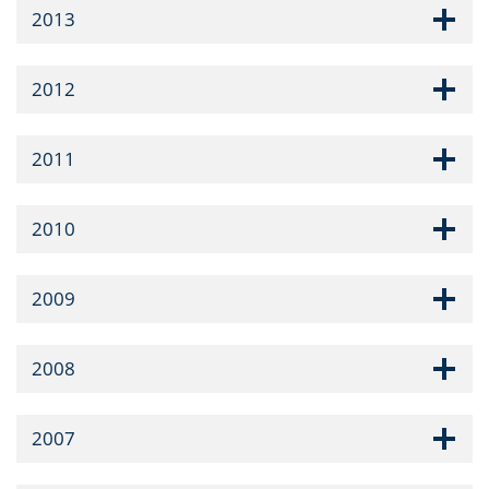
2013
2012
2011
2010
2009
2008
2007