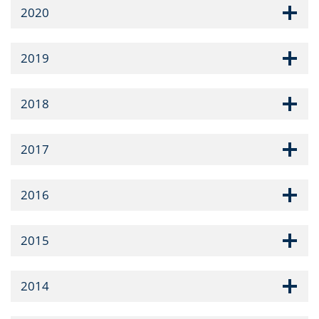
2020
2019
2018
2017
2016
2015
2014