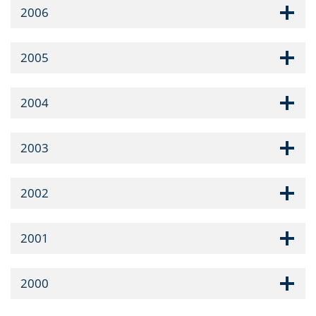
2006
2005
2004
2003
2002
2001
2000