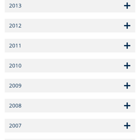
2013
2012
2011
2010
2009
2008
2007