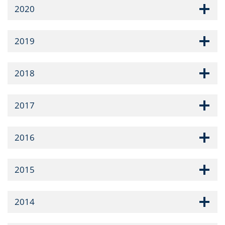
2020
2019
2018
2017
2016
2015
2014