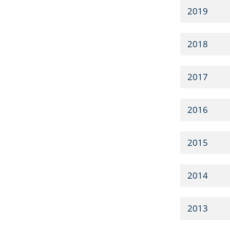
2019
2018
2017
2016
2015
2014
2013