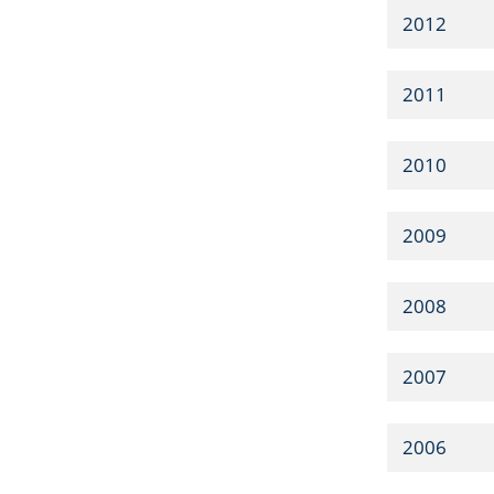
2012
2011
2010
2009
2008
2007
2006