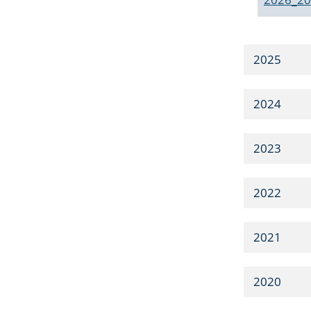
2025
2024
2023
2022
2021
2020