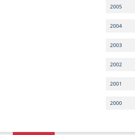
2005
2004
2003
2002
2001
2000