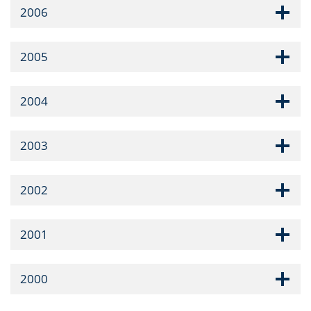
2006
2005
2004
2003
2002
2001
2000