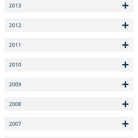
2013
2012
2011
2010
2009
2008
2007