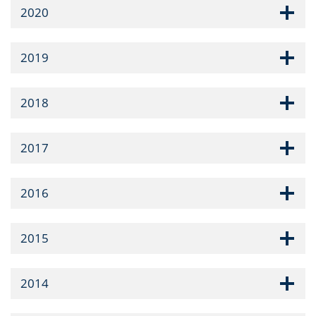
2020
2019
2018
2017
2016
2015
2014