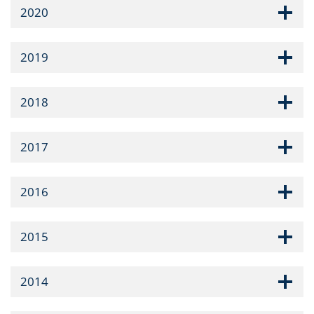
2020
2019
2018
2017
2016
2015
2014