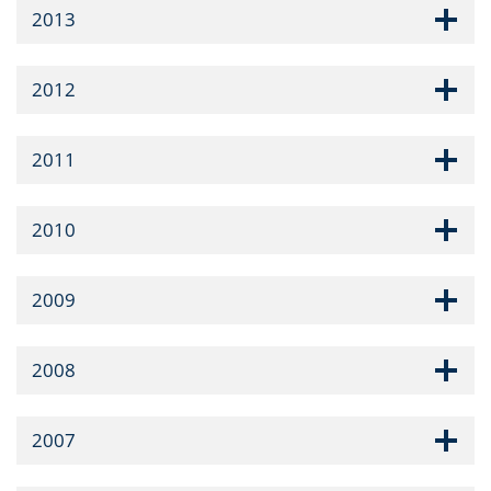
2013
2012
2011
2010
2009
2008
2007