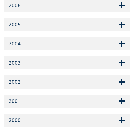
2006
2005
2004
2003
2002
2001
2000