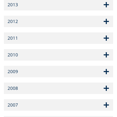
2013
2012
2011
2010
2009
2008
2007