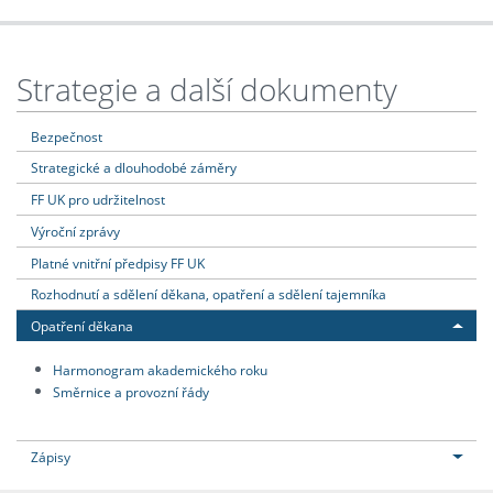
Strategie a další dokumenty
Bezpečnost
Strategické a dlouhodobé záměry
FF UK pro udržitelnost
Výroční zprávy
Platné vnitřní předpisy FF UK
Rozhodnutí a sdělení děkana, opatření a sdělení tajemníka
Opatření děkana
Harmonogram akademického roku
Směrnice a provozní řády
Zápisy