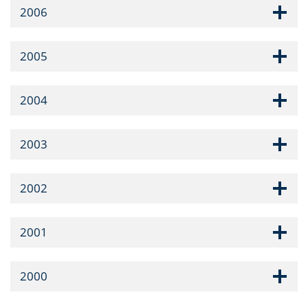
2006
2005
2004
2003
2002
2001
2000