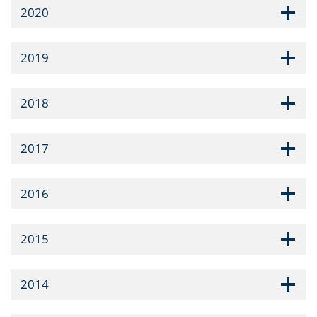
2020
2019
2018
2017
2016
2015
2014