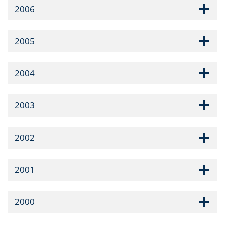
2006
2005
2004
2003
2002
2001
2000