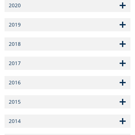
2020
2019
2018
2017
2016
2015
2014