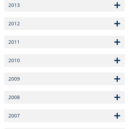
2013
2012
2011
2010
2009
2008
2007