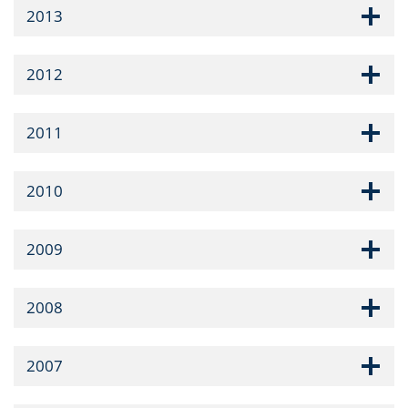
2013
2012
2011
2010
2009
2008
2007