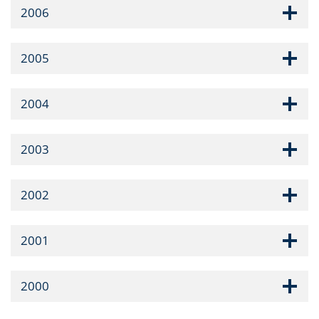
2006
2005
2004
2003
2002
2001
2000