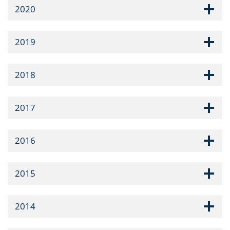
2020
2019
2018
2017
2016
2015
2014