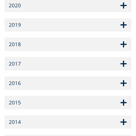
2020
2019
2018
2017
2016
2015
2014