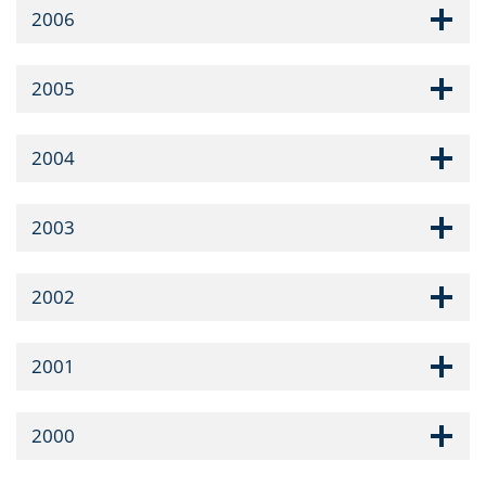
2006
2005
2004
2003
2002
2001
2000