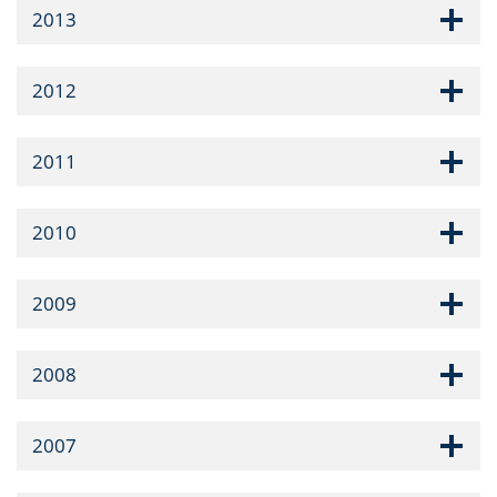
2013
2012
2011
2010
2009
2008
2007