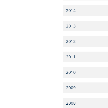
2014
2013
2012
2011
2010
2009
2008