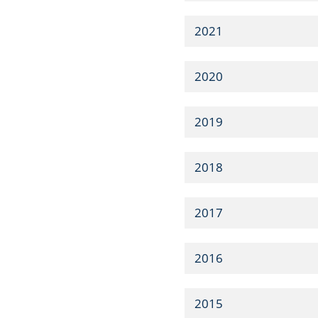
2021
2020
2019
2018
2017
2016
2015