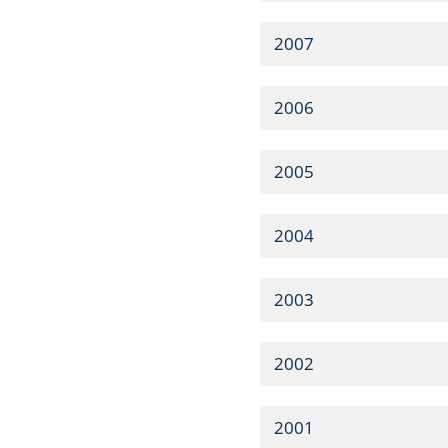
2007
2006
2005
2004
2003
2002
2001