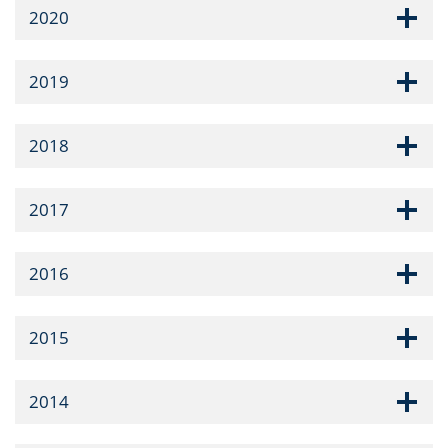
2020
2019
2018
2017
2016
2015
2014