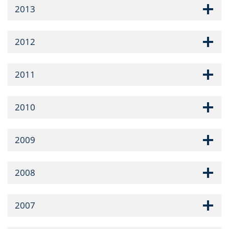
2013
2012
2011
2010
2009
2008
2007