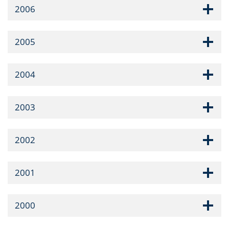
2006
2005
2004
2003
2002
2001
2000