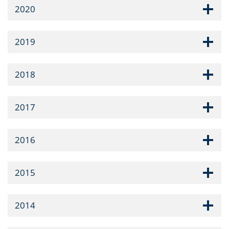
2020
2019
2018
2017
2016
2015
2014