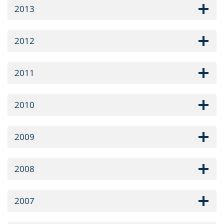
2013
2012
2011
2010
2009
2008
2007