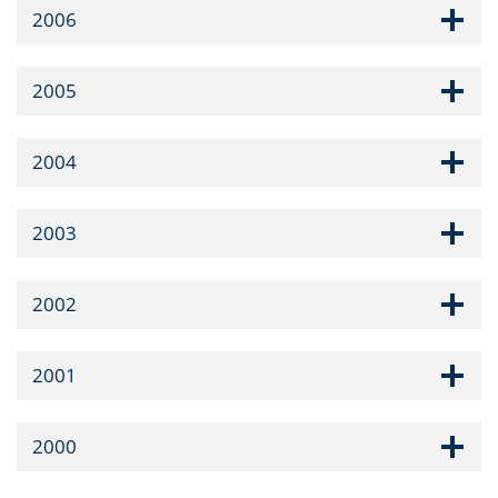
2006
2005
2004
2003
2002
2001
2000