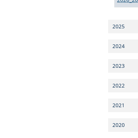
2025
2024
2023
2022
2021
2020