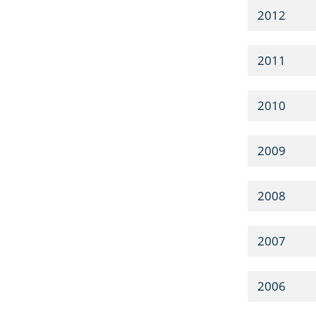
2012
2011
2010
2009
2008
2007
2006