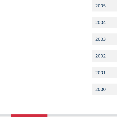
2005
2004
2003
2002
2001
2000