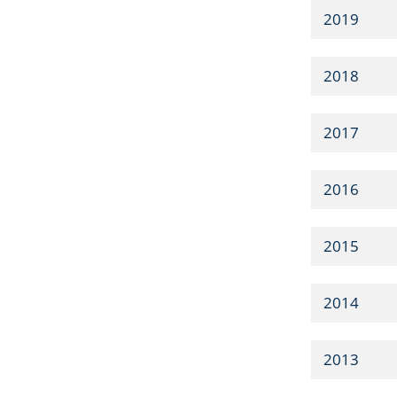
2019
2018
2017
2016
2015
2014
2013